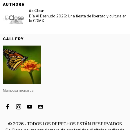
AUTHORS
So Close
Día Al Desnudo 2026: Una fiesta de libertad y cultura en
la CDMX
GALLERY
Mariposa monarca
©
2026
- TODOS LOS DERECHOS ESTÁN RESERVADOS