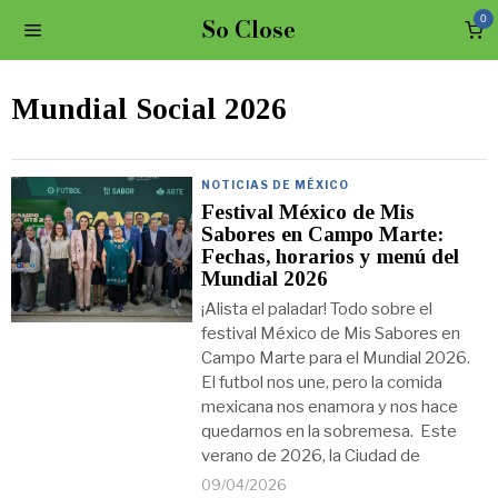
So Close
0
Mundial Social 2026
NOTICIAS DE MÉXICO
Festival México de Mis
Sabores en Campo Marte:
Fechas, horarios y menú del
Mundial 2026
¡Alista el paladar! Todo sobre el
festival México de Mis Sabores en
Campo Marte para el Mundial 2026.
El futbol nos une, pero la comida
mexicana nos enamora y nos hace
quedarnos en la sobremesa. Este
verano de 2026, la Ciudad de
09/04/2026