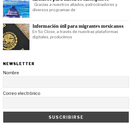
Gracias a nuestros aliados, patrocinadores y
diversos programas de
Información útil para migrantes mexicanos
En So Close, a través de nuestras plataformas
digitales, producimos
NEWSLETTER
Nombre
Correo electrónico