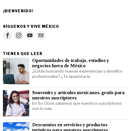
¡BIENVENIDO!
SÍGUENOS Y VIVE MÉXICO
TIENES QUE LEER
Oportunidades de trabajo, estudios y
negocios fuera de México
¿Estás buscando nuevas experiencias y desafíos
profesionales? ¿Te apasiona la
Souvenirs y artículos mexicanos, gratis para
nuestros suscriptores
En So Close sabemos que nuestros suscriptores
son lo más
Descuentos en servicios y productos
turísticos para nuestros suscriptores