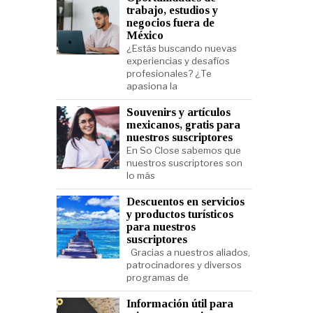
trabajo, estudios y
negocios fuera de
México
¿Estás buscando nuevas
experiencias y desafíos
profesionales? ¿Te
apasiona la
Souvenirs y artículos
mexicanos, gratis para
nuestros suscriptores
En So Close sabemos que
nuestros suscriptores son
lo más
Descuentos en servicios
y productos turísticos
para nuestros
suscriptores
Gracias a nuestros aliados,
patrocinadores y diversos
programas de
Información útil para