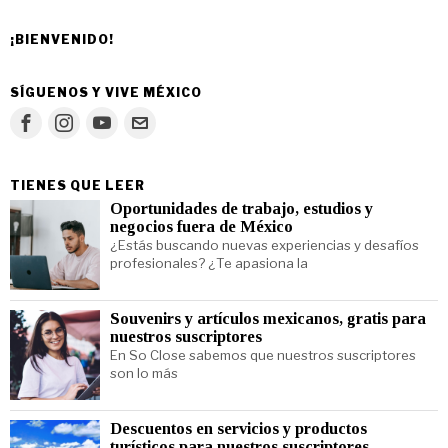
¡BIENVENIDO!
SÍGUENOS Y VIVE MÉXICO
TIENES QUE LEER
Oportunidades de trabajo, estudios y
negocios fuera de México
¿Estás buscando nuevas experiencias y desafíos
profesionales? ¿Te apasiona la
Souvenirs y artículos mexicanos, gratis para
nuestros suscriptores
En So Close sabemos que nuestros suscriptores
son lo más
Descuentos en servicios y productos
turísticos para nuestros suscriptores