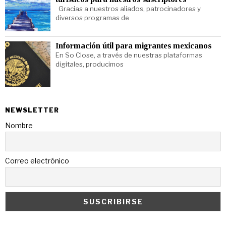
Gracias a nuestros aliados, patrocinadores y
diversos programas de
Información útil para migrantes mexicanos
En So Close, a través de nuestras plataformas
digitales, producimos
NEWSLETTER
Nombre
Correo electrónico