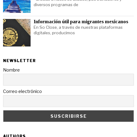
diversos programas de
Información útil para migrantes mexicanos
En So Close, a través de nuestras plataformas
digitales, producimos
NEWSLETTER
Nombre
Correo electrónico
AUTHORS