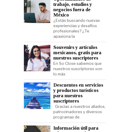
trabajo, estudios y
negocios fuera de
México
¿Estás buscando nuevas
experiencias y desafíos
profesionales? ¿Te
apasiona la
Souvenirs y artículos
mexicanos, gratis para
nuestros suscriptores
En So Close sabemos que
nuestros suscriptores son
lo más
Descuentos en servicios
y productos turísticos
para nuestros
suscriptores
Gracias a nuestros aliados,
patrocinadores y diversos
programas de
Información útil para