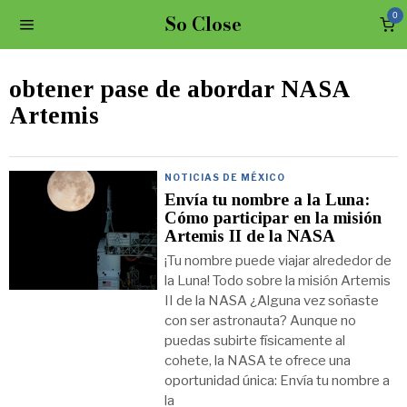
So Close
0
obtener pase de abordar NASA
Artemis
NOTICIAS DE MÉXICO
Envía tu nombre a la Luna:
Cómo participar en la misión
Artemis II de la NASA
¡Tu nombre puede viajar alrededor de
la Luna! Todo sobre la misión Artemis
II de la NASA ¿Alguna vez soñaste
con ser astronauta? Aunque no
puedas subirte físicamente al
cohete, la NASA te ofrece una
oportunidad única: Envía tu nombre a
la