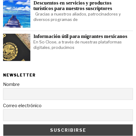
Descuentos en servicios y productos
turísticos para nuestros suscriptores
Gracias a nuestros aliados, patrocinadores y
diversos programas de
Información útil para migrantes mexicanos
En So Close, a través de nuestras plataformas
digitales, producimos
NEWSLETTER
Nombre
Correo electrónico