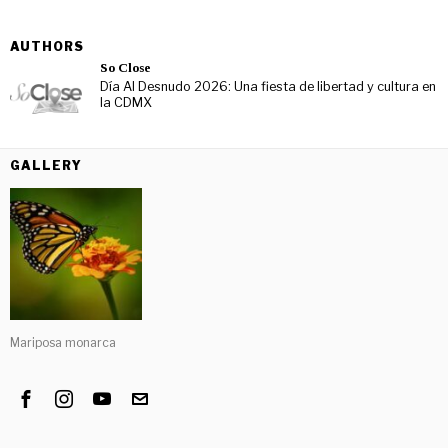
AUTHORS
So Close
Día Al Desnudo 2026: Una fiesta de libertad y cultura en
la CDMX
GALLERY
Mariposa monarca