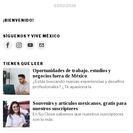
03/02/2026
¡BIENVENIDO!
SÍGUENOS Y VIVE MÉXICO
TIENES QUE LEER
Oportunidades de trabajo, estudios y
negocios fuera de México
¿Estás buscando nuevas experiencias y desafíos
profesionales? ¿Te apasiona la
Souvenirs y artículos mexicanos, gratis para
nuestros suscriptores
En So Close sabemos que nuestros suscriptores
son lo más