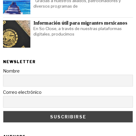
Gracias a nuestros aliados, patrocinadores y
diversos programas de
Información útil para migrantes mexicanos
En So Close, a través de nuestras plataformas
digitales, producimos
NEWSLETTER
Nombre
Correo electrónico