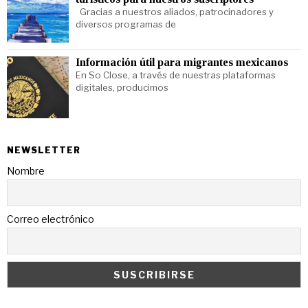
Gracias a nuestros aliados, patrocinadores y
diversos programas de
Información útil para migrantes mexicanos
En So Close, a través de nuestras plataformas
digitales, producimos
NEWSLETTER
Nombre
Correo electrónico