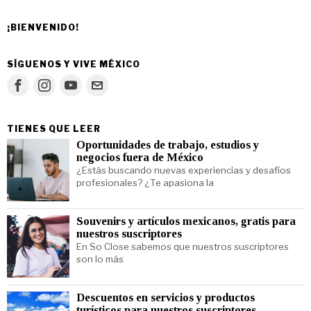
¡BIENVENIDO!
SÍGUENOS Y VIVE MÉXICO
TIENES QUE LEER
Oportunidades de trabajo, estudios y
negocios fuera de México
¿Estás buscando nuevas experiencias y desafíos
profesionales? ¿Te apasiona la
Souvenirs y artículos mexicanos, gratis para
nuestros suscriptores
En So Close sabemos que nuestros suscriptores
son lo más
Descuentos en servicios y productos
turísticos para nuestros suscriptores