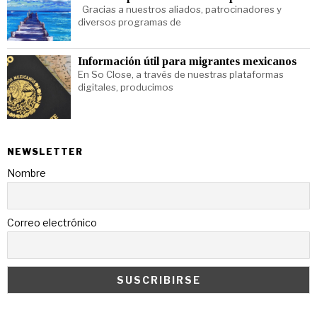
Gracias a nuestros aliados, patrocinadores y
diversos programas de
Información útil para migrantes mexicanos
En So Close, a través de nuestras plataformas
digitales, producimos
NEWSLETTER
Nombre
Correo electrónico