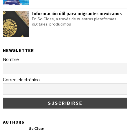
Información útil para migrantes mexicanos
En So Close, a través de nuestras plataformas
digitales, producimos
NEWSLETTER
Nombre
Correo electrónico
AUTHORS
So Close