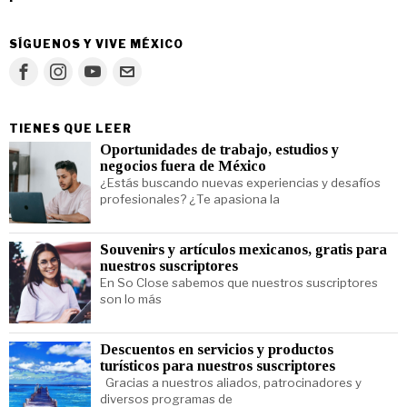
SÍGUENOS Y VIVE MÉXICO
TIENES QUE LEER
Oportunidades de trabajo, estudios y
negocios fuera de México
¿Estás buscando nuevas experiencias y desafíos
profesionales? ¿Te apasiona la
Souvenirs y artículos mexicanos, gratis para
nuestros suscriptores
En So Close sabemos que nuestros suscriptores
son lo más
Descuentos en servicios y productos
turísticos para nuestros suscriptores
Gracias a nuestros aliados, patrocinadores y
diversos programas de