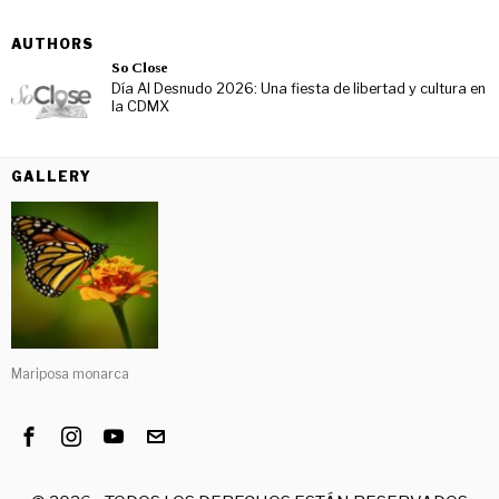
AUTHORS
So Close
Día Al Desnudo 2026: Una fiesta de libertad y cultura en
la CDMX
GALLERY
Mariposa monarca