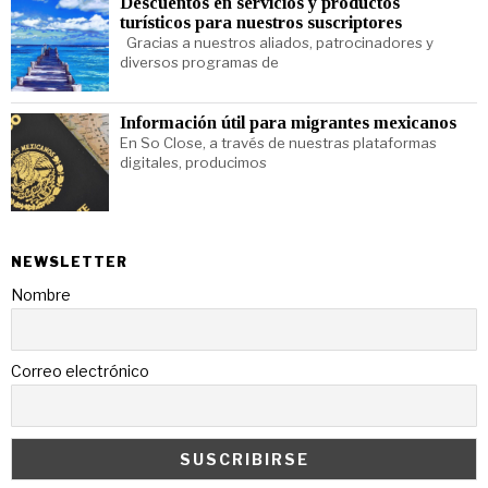
Descuentos en servicios y productos
turísticos para nuestros suscriptores
Gracias a nuestros aliados, patrocinadores y
diversos programas de
Información útil para migrantes mexicanos
En So Close, a través de nuestras plataformas
digitales, producimos
NEWSLETTER
Nombre
Correo electrónico