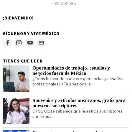
02/05/2025
¡BIENVENIDO!
SÍGUENOS Y VIVE MÉXICO
TIENES QUE LEER
Oportunidades de trabajo, estudios y
negocios fuera de México
¿Estás buscando nuevas experiencias y desafíos
profesionales? ¿Te apasiona la
Souvenirs y artículos mexicanos, gratis para
nuestros suscriptores
En So Close sabemos que nuestros suscriptores
son lo más