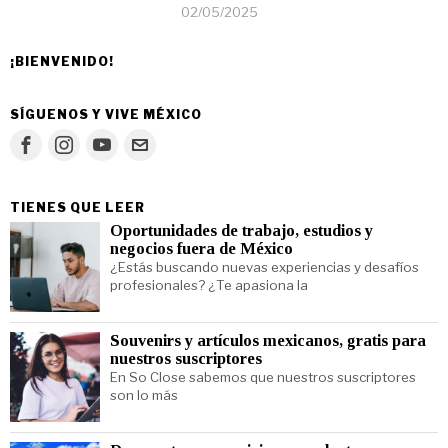
02/05/2025
¡BIENVENIDO!
SÍGUENOS Y VIVE MÉXICO
TIENES QUE LEER
Oportunidades de trabajo, estudios y
negocios fuera de México
¿Estás buscando nuevas experiencias y desafíos
profesionales? ¿Te apasiona la
Souvenirs y artículos mexicanos, gratis para
nuestros suscriptores
En So Close sabemos que nuestros suscriptores
son lo más