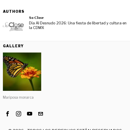
AUTHORS
So Close
Día Al Desnudo 2026: Una fiesta de libertad y cultura en
la CDMX
GALLERY
Mariposa monarca