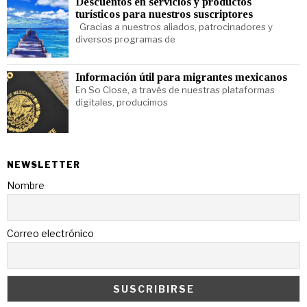
Descuentos en servicios y productos
turísticos para nuestros suscriptores
Gracias a nuestros aliados, patrocinadores y
diversos programas de
Información útil para migrantes mexicanos
En So Close, a través de nuestras plataformas
digitales, producimos
NEWSLETTER
Nombre
Correo electrónico