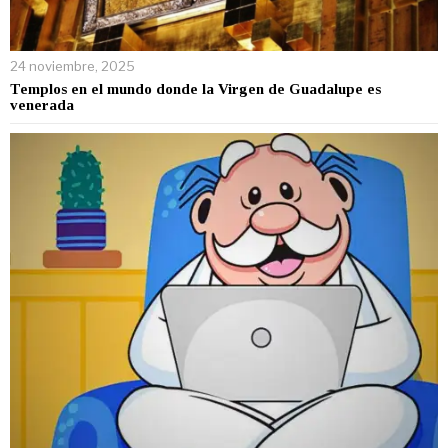
24 noviembre, 2025
Templos en el mundo donde la Virgen de Guadalupe es
venerada