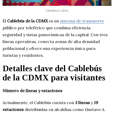
Cablebus cdmx
El
Cablebús de la CDMX
es un
sistema de transporte
público por teleférico que combina eficiencia,
seguridad y vistas panorámicas de la capital. Con tres
líneas operativas, conecta zonas de alta densidad
poblacional y ofrece una experiencia única para
turistas y residentes.
Detalles clave del Cablebús
de la CDMX para visitantes
Número de líneas y estaciones
Actualmente, el Cablebús cuenta con
3 líneas
y
19
estaciones
distribuidas en alcaldías como Gustavo A.