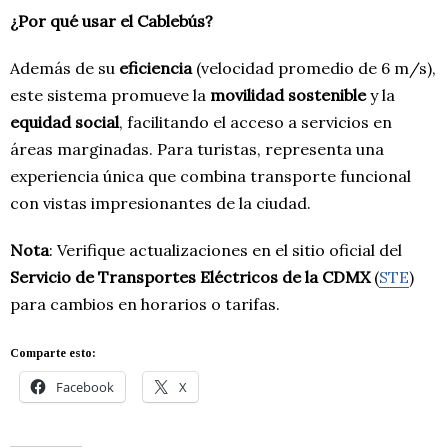
¿Por qué usar el Cablebús?
Además de su
eficiencia
(velocidad promedio de 6 m/s),
este sistema promueve la
movilidad sostenible
y la
equidad social
, facilitando el acceso a servicios en
áreas marginadas. Para turistas, representa una
experiencia única que combina transporte funcional
con vistas impresionantes de la ciudad.
Nota
: Verifique actualizaciones en el sitio oficial del
Servicio de Transportes Eléctricos de la CDMX
(
STE
)
para cambios en horarios o tarifas.
Comparte esto:
Facebook
X