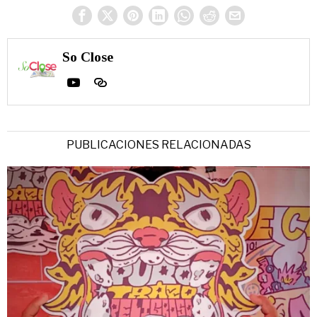
So Close
PUBLICACIONES RELACIONADAS