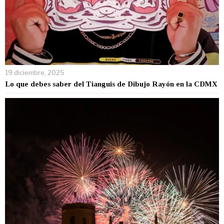
19 diciembre, 2025
Lo que debes saber del Tianguis de Dibujo Rayón en la CDMX