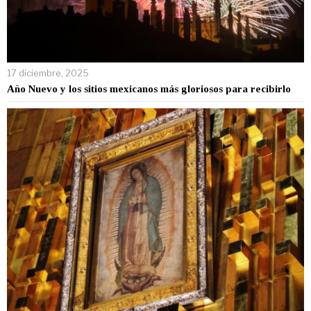
17 diciembre, 2025
Año Nuevo y los sitios mexicanos más gloriosos para recibirlo