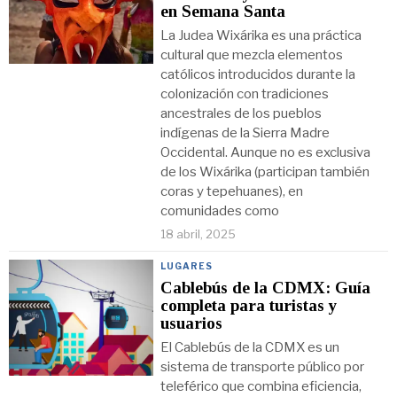
en Semana Santa
La Judea Wixárika es una práctica
cultural que mezcla elementos
católicos introducidos durante la
colonización con tradiciones
ancestrales de los pueblos
indígenas de la Sierra Madre
Occidental. Aunque no es exclusiva
de los Wixárika (participan también
coras y tepehuanes), en
comunidades como
18 abril, 2025
LUGARES
Cablebús de la CDMX: Guía
completa para turistas y
usuarios
El Cablebús de la CDMX es un
sistema de transporte público por
teleférico que combina eficiencia,