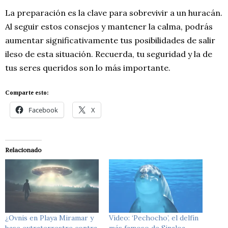
La preparación es la clave para sobrevivir a un huracán.
Al seguir estos consejos y mantener la calma, podrás
aumentar significativamente tus posibilidades de salir
ileso de esta situación. Recuerda, tu seguridad y la de
tus seres queridos son lo más importante.
Comparte esto:
Facebook
X
Relacionado
¿Ovnis en Playa Miramar y
Video: ‘Pechocho’, el delfín