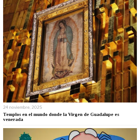
24 noviembre, 2025
Templos en el mundo donde la Virgen de Guadalupe es
venerada