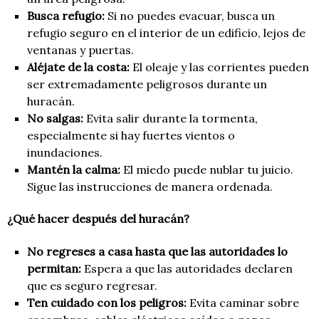
Busca refugio:
Si no puedes evacuar, busca un
refugio seguro en el interior de un edificio, lejos de
ventanas y puertas.
Aléjate de la costa:
El oleaje y las corrientes pueden
ser extremadamente peligrosos durante un
huracán.
No salgas:
Evita salir durante la tormenta,
especialmente si hay fuertes vientos o
inundaciones.
Mantén la calma:
El miedo puede nublar tu juicio.
Sigue las instrucciones de manera ordenada.
¿Qué hacer después del huracán?
No regreses a casa hasta que las autoridades lo
permitan:
Espera a que las autoridades declaren
que es seguro regresar.
Ten cuidado con los peligros:
Evita caminar sobre