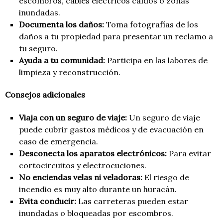
escombros, cables eléctricos caídos o zonas
inundadas.
Documenta los daños:
Toma fotografías de los
daños a tu propiedad para presentar un reclamo a
tu seguro.
Ayuda a tu comunidad:
Participa en las labores de
limpieza y reconstrucción.
Consejos adicionales
Viaja con un seguro de viaje:
Un seguro de viaje
puede cubrir gastos médicos y de evacuación en
caso de emergencia.
Desconecta los aparatos electrónicos:
Para evitar
cortocircuitos y electrocuciones.
No enciendas velas ni veladoras:
El riesgo de
incendio es muy alto durante un huracán.
Evita conducir:
Las carreteras pueden estar
inundadas o bloqueadas por escombros.