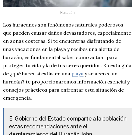
Huracán
Los huracanes son fenómenos naturales poderosos
que pueden causar daños devastadores, especialmente
en zonas costeras. Si te encuentras disfrutando de
unas vacaciones en la playa y recibes una alerta de
huracán, es fundamental saber cómo actuar para
proteger tu vida y la de tus seres queridos. En esta guía
de ¿qué hacer si estás en una
playa
y se acerca un
huracán? te proporcionaremos información esencial y
consejos prácticos para enfrentar esta situación de
emergencia.
El Gobierno del Estado comparte a la población
estas recomendaciones ante el
desplazamiento del Huracán John.