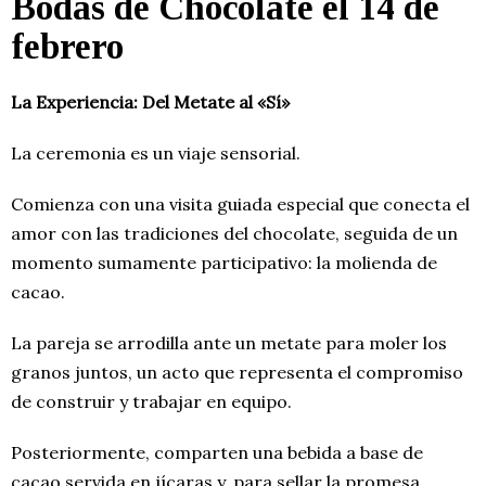
Bodas de Chocolate el 14 de
febrero
La Experiencia: Del Metate al «Sí»
La ceremonia es un viaje sensorial.
Comienza con una visita guiada especial que conecta el
amor con las tradiciones del chocolate, seguida de un
momento sumamente participativo: la molienda de
cacao.
La pareja se arrodilla ante un metate para moler los
granos juntos, un acto que representa el compromiso
de construir y trabajar en equipo.
Posteriormente, comparten una bebida a base de
cacao servida en jícaras y, para sellar la promesa,