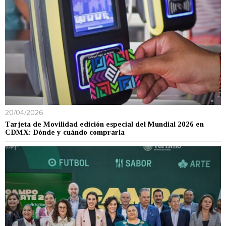
20/04/2026
Tarjeta de Movilidad edición especial del Mundial 2026 en
CDMX: Dónde y cuándo comprarla