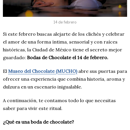
14 de febrero
Si este febrero buscas alejarte de los clichés y celebrar
el amor de una forma íntima, sensorial y con raíces
históricas, la Ciudad de México tiene el secreto mejor
guardado:
Bodas de Chocolate el 14 de febrero.
El
Museo del Chocolate (MUCHO)
abre sus puertas para
ofrecer una experiencia que combina historia, aroma y
dulzura en un escenario inigualable.
A continuación, te contamos todo lo que necesitas
saber para vivir este ritual.
¿Qué es una boda de chocolate?