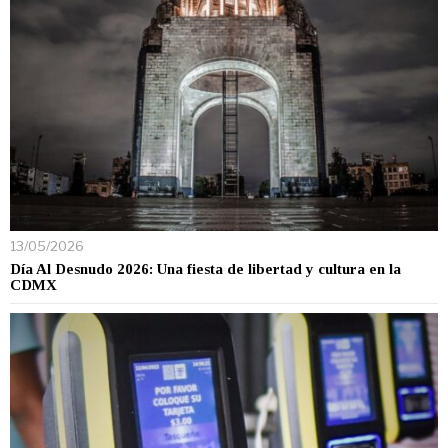
13/05/2026
Día Al Desnudo 2026: Una fiesta de libertad y cultura en la
CDMX