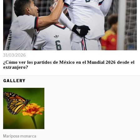
31/03/2026
¿Cómo ver los partidos de México en el Mundial 2026 desde el
extranjero?
GALLERY
Mariposa monarca