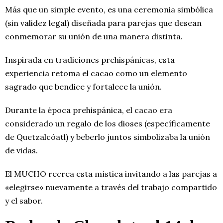
Más que un simple evento, es una ceremonia simbólica
(sin validez legal) diseñada para parejas que desean
conmemorar su unión de una manera distinta.
Inspirada en tradiciones prehispánicas, esta
experiencia retoma el cacao como un elemento
sagrado que bendice y fortalece la unión.
Durante la época prehispánica, el cacao era
considerado un regalo de los dioses (específicamente
de Quetzalcóatl) y beberlo juntos simbolizaba la unión
de vidas.
El MUCHO recrea esta mística invitando a las parejas a
«elegirse» nuevamente a través del trabajo compartido
y el sabor.