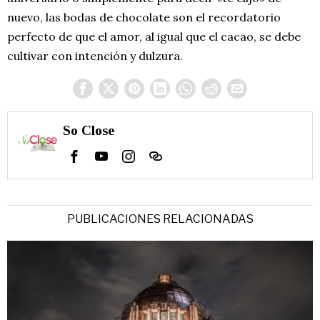
nuevo, las bodas de chocolate son el recordatorio
perfecto de que el amor, al igual que el cacao, se debe
cultivar con intención y dulzura.
So Close
PUBLICACIONES RELACIONADAS