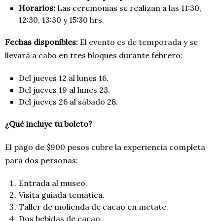
Horarios:
Las ceremonias se realizan a las 11:30,
12:30, 13:30 y 15:30 hrs.
Fechas disponibles:
El evento es de temporada y se
llevará a cabo en tres bloques durante febrero:
Del jueves 12 al lunes 16.
Del jueves 19 al lunes 23.
Del jueves 26 al sábado 28.
¿Qué incluye tu boleto?
El pago de $900 pesos cubre la experiencia completa
para dos personas:
Entrada al museo.
Visita guiada temática.
Taller de molienda de cacao en metate.
Dos bebidas de cacao.