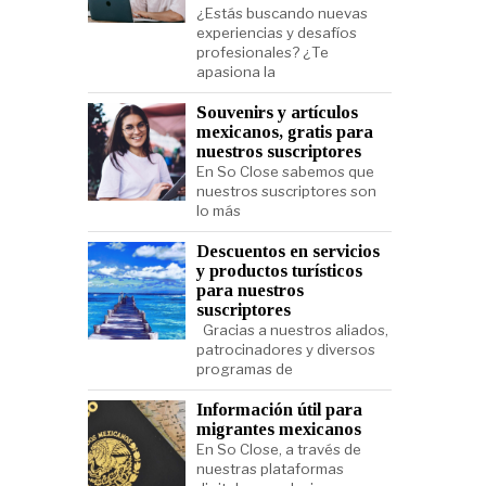
¿Estás buscando nuevas
experiencias y desafíos
profesionales? ¿Te
apasiona la
Souvenirs y artículos
mexicanos, gratis para
nuestros suscriptores
En So Close sabemos que
nuestros suscriptores son
lo más
Descuentos en servicios
y productos turísticos
para nuestros
suscriptores
Gracias a nuestros aliados,
patrocinadores y diversos
programas de
Información útil para
migrantes mexicanos
En So Close, a través de
nuestras plataformas