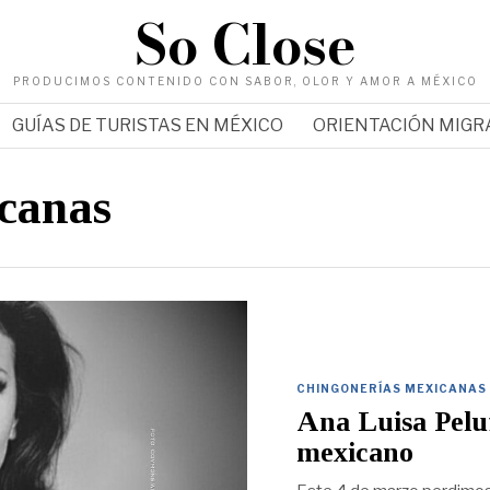
So Close
PRODUCIMOS CONTENIDO CON SABOR, OLOR Y AMOR A MÉXICO
GUÍAS DE TURISTAS EN MÉXICO
ORIENTACIÓN MIG
canas
CHINGONERÍAS MEXICANAS
Ana Luisa Peluf
mexicano