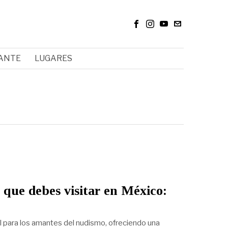
RANTE
LUGARES
 que debes visitar en México:
l para los amantes del nudismo, ofreciendo una