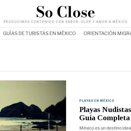
So Close
PRODUCIMOS CONTENIDO CON SABOR, OLOR Y AMOR A MÉXICO
GUÍAS DE TURISTAS EN MÉXICO
ORIENTACIÓN MIG
PLAYAS EN MÉXICO
Playas Nudistas
Guía Completa
México es un destino idea