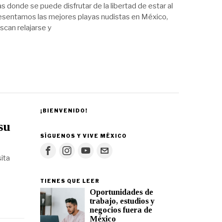
s donde se puede disfrutar de la libertad de estar al
presentamos las mejores playas nudistas en México,
scan relajarse y
¡BIENVENIDO!
su
SÍGUENOS Y VIVE MÉXICO
ita
TIENES QUE LEER
Oportunidades de
trabajo, estudios y
negocios fuera de
México