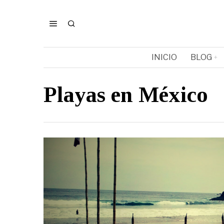
INICIO
BLOG
Playas en México