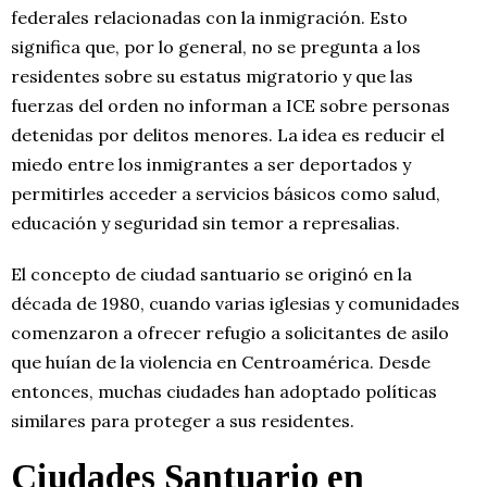
federales relacionadas con la inmigración. Esto
significa que, por lo general, no se pregunta a los
residentes sobre su estatus migratorio y que las
fuerzas del orden no informan a ICE sobre personas
detenidas por delitos menores. La idea es reducir el
miedo entre los inmigrantes a ser deportados y
permitirles acceder a servicios básicos como salud,
educación y seguridad sin temor a represalias.
El concepto de ciudad santuario se originó en la
década de 1980, cuando varias iglesias y comunidades
comenzaron a ofrecer refugio a solicitantes de asilo
que huían de la violencia en Centroamérica. Desde
entonces, muchas ciudades han adoptado políticas
similares para proteger a sus residentes.
Ciudades Santuario en