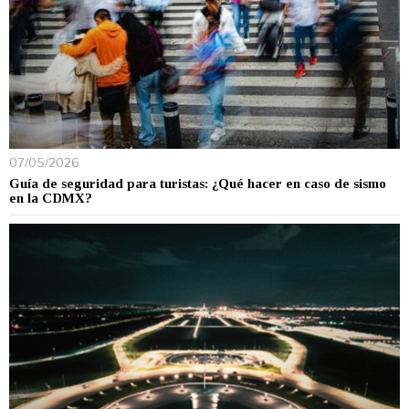
07/05/2026
Guía de seguridad para turistas: ¿Qué hacer en caso de sismo
en la CDMX?