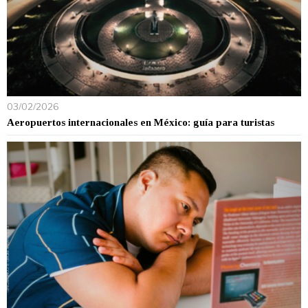
03/02/2026
Aeropuertos internacionales en México: guía para turistas