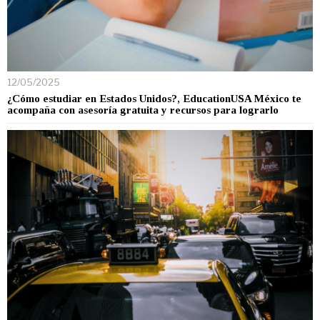
12/05/2025
¿Cómo estudiar en Estados Unidos?, EducationUSA México te
acompaña con asesoría gratuita y recursos para lograrlo