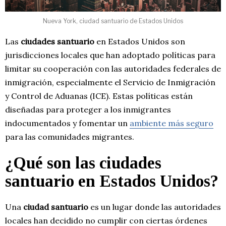
Nueva York, ciudad santuario de Estados Unidos
Las
ciudades santuario
en Estados Unidos son
jurisdicciones locales que han adoptado políticas para
limitar su cooperación con las autoridades federales de
inmigración, especialmente el Servicio de Inmigración
y Control de Aduanas (ICE). Estas políticas están
diseñadas para proteger a los inmigrantes
indocumentados y fomentar un
ambiente más seguro
para las comunidades migrantes.
¿Qué son las ciudades
santuario en Estados Unidos?
Una
ciudad santuario
es un lugar donde las autoridades
locales han decidido no cumplir con ciertas órdenes