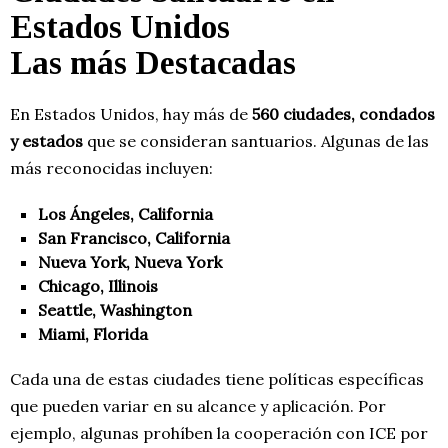
Estados Unidos
Las más Destacadas
En Estados Unidos, hay más de
560 ciudades, condados
y estados
que se consideran santuarios. Algunas de las
más reconocidas incluyen:
Los Ángeles, California
San Francisco, California
Nueva York, Nueva York
Chicago, Illinois
Seattle, Washington
Miami, Florida
Cada una de estas ciudades tiene políticas específicas
que pueden variar en su alcance y aplicación. Por
ejemplo, algunas prohíben la cooperación con ICE por