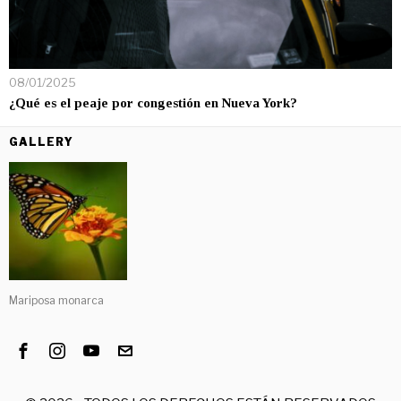
08/01/2025
¿Qué es el peaje por congestión en Nueva York?
GALLERY
Mariposa monarca