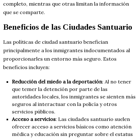
completo, mientras que otras limitan la información
que se comparte.
Beneficios de las Ciudades Santuario
Las políticas de ciudad santuario benefician
principalmente a los inmigrantes indocumentados al
proporcionarles un entorno más seguro. Estos
beneficios incluyen:
Reducción del miedo a la deportación
: Al no tener
que temer la detención por parte de las
autoridades locales, los inmigrantes se sienten más
seguros al interactuar con la policía y otros
servicios públicos.
Acceso a servicios
: Las ciudades santuario suelen
ofrecer acceso a servicios básicos como atención
médica y educación sin preguntar sobre el estatus