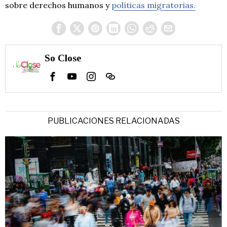
sobre derechos humanos y
políticas migratorias.
So Close
PUBLICACIONES RELACIONADAS