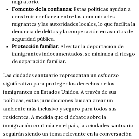
migratorio.
Fomento de la confianza
: Estas políticas ayudan a
construir confianza entre las comunidades
migrantes y las autoridades locales, lo que facilita la
denuncia de delitos y la cooperación en asuntos de
seguridad pública.
Protección familiar
: Al evitar la deportación de
inmigrantes indocumentados, se minimiza el riesgo
de separación familiar.
Las ciudades santuario representan un esfuerzo
significativo para proteger los derechos de los
inmigrantes en Estados Unidos. A través de sus
políticas, estas jurisdicciones buscan crear un
ambiente más inclusivo y seguro para todos sus
residentes. A medida que el debate sobre la
inmigración continúa en el país, las ciudades santuario
seguirán siendo un tema relevante en la conversación