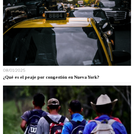
08/01/2025
¿Qué es el peaje por congestión en Nueva York?