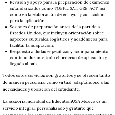
Revisión y apoyo para la preparación de exámenes
estandarizados como TOEFL, SAT, GRE, ACT, así
como en la elaboración de ensayos y currículums
para la aplicación.
Sesiones de preparación antes de la partida a
Estados Unidos, que incluyen orientación sobre
aspectos culturales, logísticos y académicos para
facilitar la adaptación.
Respuesta a dudas específicas y acompañamiento
continuo durante todo el proceso de aplicación y
llegada al país.
Todos estos servicios son gratuitos y se ofrecen tanto
de manera presencial como virtual, adaptándose a las
necesidades y ubicación del estudiante.
La asesoría individual de EducationUSA México es un
servicio integral, personalizado y gratuito que