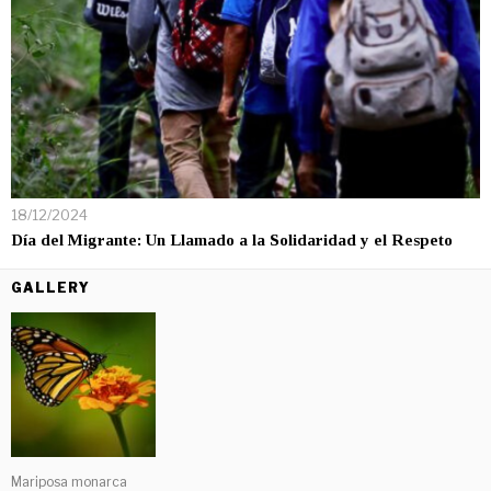
18/12/2024
Día del Migrante: Un Llamado a la Solidaridad y el Respeto
GALLERY
Mariposa monarca