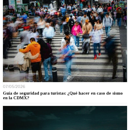
07/05/2026
Guía de seguridad para turistas: ¿Qué hacer en caso de sismo
en la CDMX?