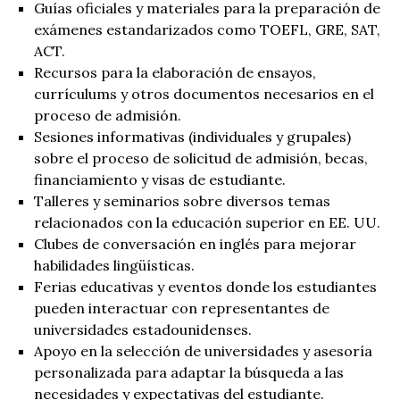
Guías oficiales y materiales para la preparación de
exámenes estandarizados como TOEFL, GRE, SAT,
ACT.
Recursos para la elaboración de ensayos,
currículums y otros documentos necesarios en el
proceso de admisión.
Sesiones informativas (individuales y grupales)
sobre el proceso de solicitud de admisión, becas,
financiamiento y visas de estudiante.
Talleres y seminarios sobre diversos temas
relacionados con la educación superior en EE. UU.
Clubes de conversación en inglés para mejorar
habilidades lingüísticas.
Ferias educativas y eventos donde los estudiantes
pueden interactuar con representantes de
universidades estadounidenses.
Apoyo en la selección de universidades y asesoría
personalizada para adaptar la búsqueda a las
necesidades y expectativas del estudiante.