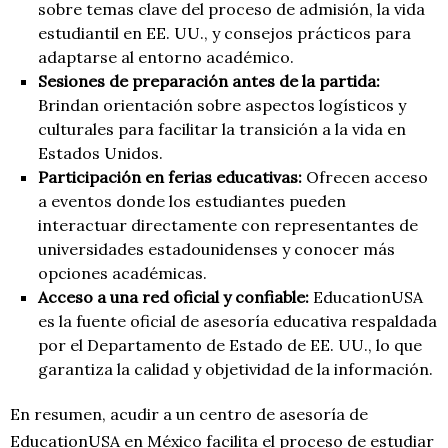
sobre temas clave del proceso de admisión, la vida
estudiantil en EE. UU., y consejos prácticos para
adaptarse al entorno académico.
Sesiones de preparación antes de la partida:
Brindan orientación sobre aspectos logísticos y
culturales para facilitar la transición a la vida en
Estados Unidos.
Participación en ferias educativas:
Ofrecen acceso
a eventos donde los estudiantes pueden
interactuar directamente con representantes de
universidades estadounidenses y conocer más
opciones académicas.
Acceso a una red oficial y confiable:
EducationUSA
es la fuente oficial de asesoría educativa respaldada
por el Departamento de Estado de EE. UU., lo que
garantiza la calidad y objetividad de la información.
En resumen, acudir a un centro de asesoría de
EducationUSA en México facilita el proceso de estudiar