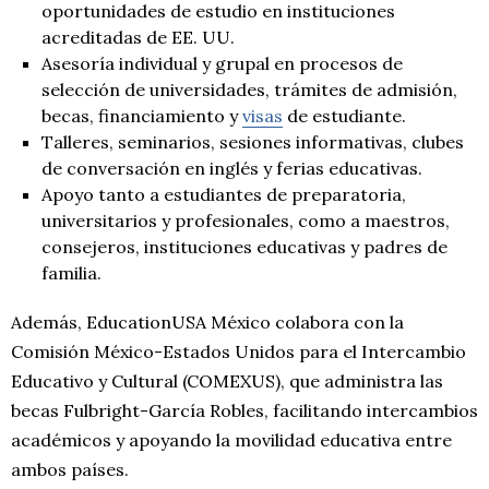
oportunidades de estudio en instituciones
acreditadas de EE. UU.
Asesoría individual y grupal en procesos de
selección de universidades, trámites de admisión,
becas, financiamiento y
visas
de estudiante.
Talleres, seminarios, sesiones informativas, clubes
de conversación en inglés y ferias educativas.
Apoyo tanto a estudiantes de preparatoria,
universitarios y profesionales, como a maestros,
consejeros, instituciones educativas y padres de
familia.
Además, EducationUSA México colabora con la
Comisión México-Estados Unidos para el Intercambio
Educativo y Cultural (COMEXUS), que administra las
becas Fulbright-García Robles, facilitando intercambios
académicos y apoyando la movilidad educativa entre
ambos países.