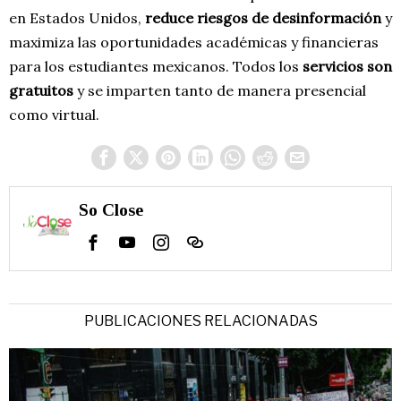
en Estados Unidos,
reduce riesgos de desinformación
y
maximiza las oportunidades académicas y financieras
para los estudiantes mexicanos. Todos los
servicios son
gratuitos
y se imparten tanto de manera presencial
como virtual.
So Close
PUBLICACIONES RELACIONADAS