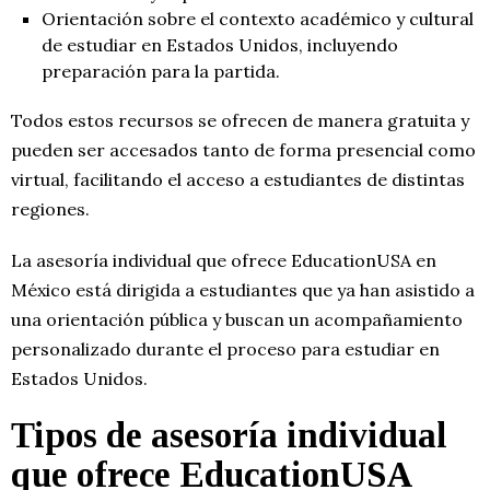
Orientación sobre el contexto académico y cultural
de estudiar en Estados Unidos, incluyendo
preparación para la partida.
Todos estos recursos se ofrecen de manera gratuita y
pueden ser accesados tanto de forma presencial como
virtual, facilitando el acceso a estudiantes de distintas
regiones.
La asesoría individual que ofrece EducationUSA en
México está dirigida a estudiantes que ya han asistido a
una orientación pública y buscan un acompañamiento
personalizado durante el proceso para estudiar en
Estados Unidos.
Tipos de asesoría individual
que ofrece EducationUSA