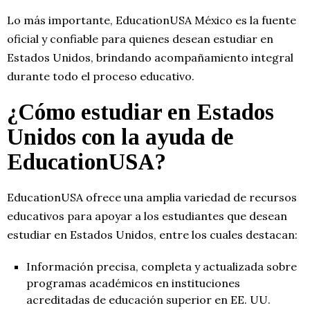
Lo más importante, EducationUSA México es la fuente
oficial y confiable para quienes desean estudiar en
Estados Unidos, brindando acompañamiento integral
durante todo el proceso educativo.
¿Cómo estudiar en Estados
Unidos con la ayuda de
EducationUSA?
EducationUSA ofrece una amplia variedad de recursos
educativos para apoyar a los estudiantes que desean
estudiar en Estados Unidos, entre los cuales destacan:
Información precisa, completa y actualizada sobre
programas académicos en instituciones
acreditadas de educación superior en EE. UU.