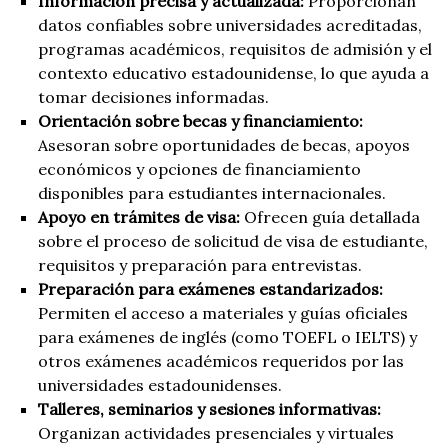
Información precisa y actualizada:
Proporcionan
datos confiables sobre universidades acreditadas,
programas académicos, requisitos de admisión y el
contexto educativo estadounidense, lo que ayuda a
tomar decisiones informadas.
Orientación sobre becas y financiamiento:
Asesoran sobre oportunidades de becas, apoyos
económicos y opciones de financiamiento
disponibles para estudiantes internacionales.
Apoyo en trámites de visa:
Ofrecen guía detallada
sobre el proceso de solicitud de visa de estudiante,
requisitos y preparación para entrevistas.
Preparación para exámenes estandarizados:
Permiten el acceso a materiales y guías oficiales
para exámenes de inglés (como TOEFL o IELTS) y
otros exámenes académicos requeridos por las
universidades estadounidenses.
Talleres, seminarios y sesiones informativas:
Organizan actividades presenciales y virtuales