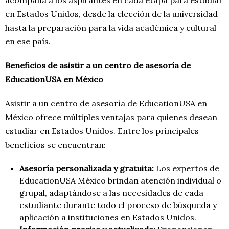
acompaña a los aspirantes en cada etapa para estudiar
en Estados Unidos, desde la elección de la universidad
hasta la preparación para la vida académica y cultural
en ese país.
Beneficios de asistir a un centro de asesoría de
EducationUSA en México
Asistir a un centro de asesoría de EducationUSA en
México ofrece múltiples ventajas para quienes desean
estudiar en Estados Unidos. Entre los principales
beneficios se encuentran:
Asesoría personalizada y gratuita:
Los expertos de
EducationUSA México brindan atención individual o
grupal, adaptándose a las necesidades de cada
estudiante durante todo el proceso de búsqueda y
aplicación a instituciones en Estados Unidos.