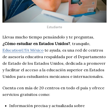
Estudiante
Llevas mucho tiempo pensándolo y te preguntas,
¿Cómo estudiar en Estados Unidos?
, tranquilo,
EducationUSA México
te ayuda, es una red de centros
de asesoría educativa respaldada por el Departamento
de Estado de los Estados Unidos, dedicada a promover
y facilitar el acceso a la educación superior en Estados
Unidos para estudiantes mexicanos e internacionales.
Cuenta con más de 20 centros en todo el país y ofrece
servicios gratuitos como:
Información precisa y actualizada sobre