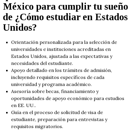
México para cumplir tu sueño
de
¿Cómo estudiar en Estados
Unidos?
Orientación personalizada para la selección de
universidades e instituciones acreditadas en
Estados Unidos, ajustada a las expectativas y
necesidades del estudiante.
Apoyo detallado en los trámites de admisión,
incluyendo requisitos específicos de cada
universidad y programa académico.
Asesoría sobre becas, financiamiento y
oportunidades de apoyo económico para estudios
en EE. UU..
Guía en el proceso de solicitud de visa de
estudiante, preparación para entrevistas y
requisitos migratorios.