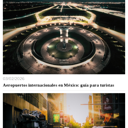
03/02/2026
Aeropuertos internacionales en México: guía para turistas