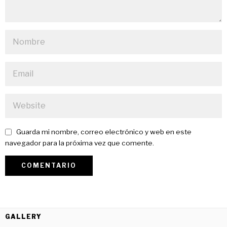
Guarda mi nombre, correo electrónico y web en este
navegador para la próxima vez que comente.
GALLERY