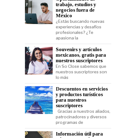
trabajo, estudios y
negocios fuera de
México
¿Estás buscando nuevas
experiencias y desafíos
profesionales? ¿Te
apasiona la
Souvenirs y artículos
mexicanos, gratis para
nuestros suscriptores
En So Close sabemos que
nuestros suscriptores son
lo más
Descuentos en servicios
y productos turísticos
para nuestros
suscriptores
Gracias a nuestros aliados,
patrocinadores y diversos
programas de
Información útil para