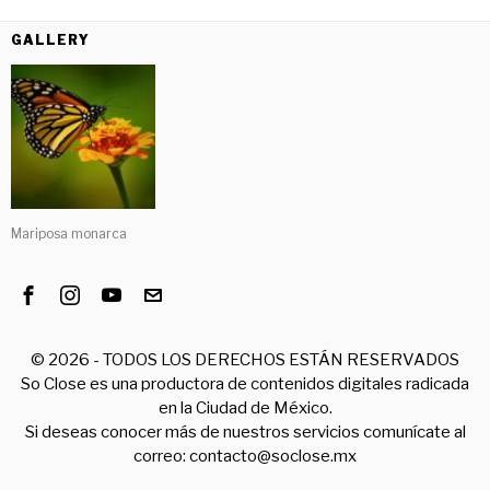
GALLERY
Mariposa monarca
©
2026
- TODOS LOS DERECHOS ESTÁN RESERVADOS
So Close es una productora de contenidos digitales radicada
en la Ciudad de México.
Si deseas conocer más de nuestros servicios comunícate al
correo: contacto@soclose.mx