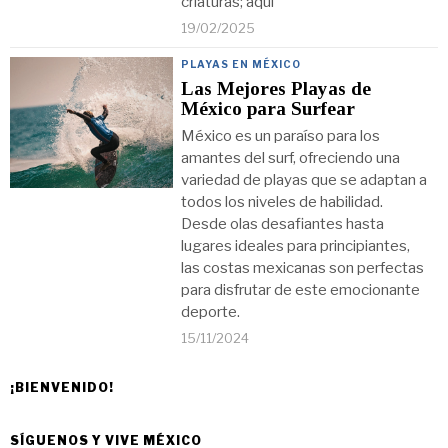
criaturas; aquí
19/02/2025
PLAYAS EN MÉXICO
Las Mejores Playas de
México para Surfear
México es un paraíso para los
amantes del surf, ofreciendo una
variedad de playas que se adaptan a
todos los niveles de habilidad.
Desde olas desafiantes hasta
lugares ideales para principiantes,
las costas mexicanas son perfectas
para disfrutar de este emocionante
deporte.
15/11/2024
¡BIENVENIDO!
SÍGUENOS Y VIVE MÉXICO