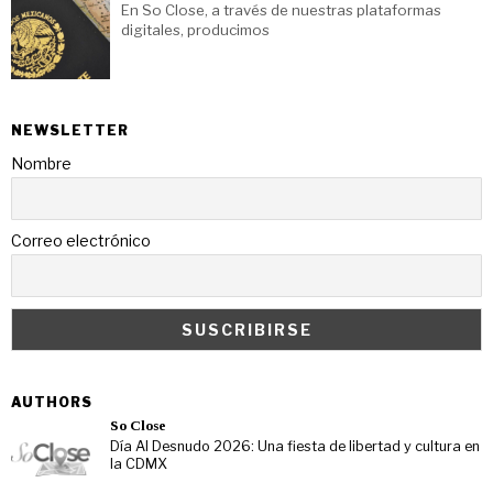
En So Close, a través de nuestras plataformas
digitales, producimos
NEWSLETTER
Nombre
Correo electrónico
AUTHORS
So Close
Día Al Desnudo 2026: Una fiesta de libertad y cultura en
la CDMX