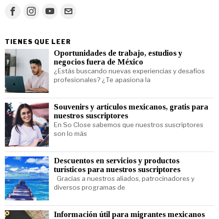
TIENES QUE LEER
Oportunidades de trabajo, estudios y
negocios fuera de México
¿Estás buscando nuevas experiencias y desafíos
profesionales? ¿Te apasiona la
Souvenirs y artículos mexicanos, gratis para
nuestros suscriptores
En So Close sabemos que nuestros suscriptores
son lo más
Descuentos en servicios y productos
turísticos para nuestros suscriptores
Gracias a nuestros aliados, patrocinadores y
diversos programas de
Información útil para migrantes mexicanos