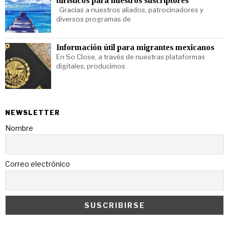
turísticos para nuestros suscriptores
Gracias a nuestros aliados, patrocinadores y
diversos programas de
Información útil para migrantes mexicanos
En So Close, a través de nuestras plataformas
digitales, producimos
NEWSLETTER
Nombre
Correo electrónico