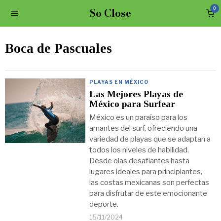
So Close
0
Boca de Pascuales
PLAYAS EN MÉXICO
Las Mejores Playas de
México para Surfear
México es un paraíso para los
amantes del surf, ofreciendo una
variedad de playas que se adaptan a
todos los niveles de habilidad.
Desde olas desafiantes hasta
lugares ideales para principiantes,
las costas mexicanas son perfectas
para disfrutar de este emocionante
deporte.
15/11/2024