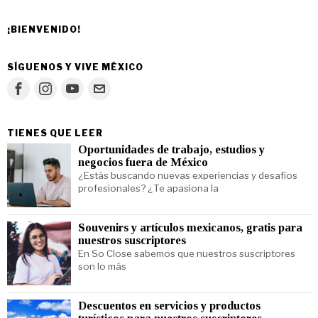
¡BIENVENIDO!
SÍGUENOS Y VIVE MÉXICO
TIENES QUE LEER
Oportunidades de trabajo, estudios y
negocios fuera de México
¿Estás buscando nuevas experiencias y desafíos
profesionales? ¿Te apasiona la
Souvenirs y artículos mexicanos, gratis para
nuestros suscriptores
En So Close sabemos que nuestros suscriptores
son lo más
Descuentos en servicios y productos