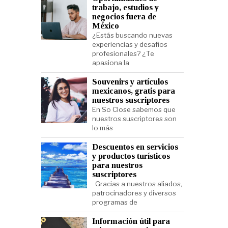
trabajo, estudios y
negocios fuera de
México
¿Estás buscando nuevas
experiencias y desafíos
profesionales? ¿Te
apasiona la
Souvenirs y artículos
mexicanos, gratis para
nuestros suscriptores
En So Close sabemos que
nuestros suscriptores son
lo más
Descuentos en servicios
y productos turísticos
para nuestros
suscriptores
Gracias a nuestros aliados,
patrocinadores y diversos
programas de
Información útil para