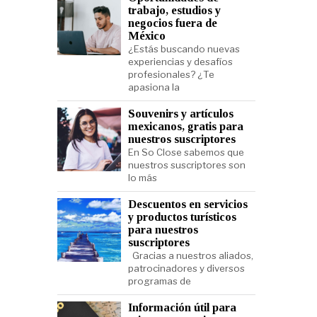
trabajo, estudios y
negocios fuera de
México
¿Estás buscando nuevas
experiencias y desafíos
profesionales? ¿Te
apasiona la
Souvenirs y artículos
mexicanos, gratis para
nuestros suscriptores
En So Close sabemos que
nuestros suscriptores son
lo más
Descuentos en servicios
y productos turísticos
para nuestros
suscriptores
Gracias a nuestros aliados,
patrocinadores y diversos
programas de
Información útil para