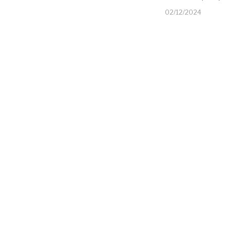
02/12/2024