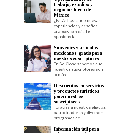
trabajo, estudios y
negocios fuera de
México
¿Estás buscando nuevas
experiencias y desafíos
profesionales? ¿Te
apasiona la
Souvenirs y artículos
mexicanos, gratis para
nuestros suscriptores
En So Close sabemos que
nuestros suscriptores son
lo más
Descuentos en servicios
y productos turísticos
para nuestros
suscriptores
Gracias a nuestros aliados,
patrocinadores y diversos
programas de
Información útil para