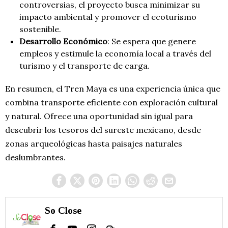
controversias, el proyecto busca minimizar su
impacto ambiental y promover el ecoturismo
sostenible.
Desarrollo Económico
: Se espera que genere
empleos y estimule la economía local a través del
turismo y el transporte de carga.
En resumen, el Tren Maya es una experiencia única que
combina transporte eficiente con exploración cultural
y natural. Ofrece una oportunidad sin igual para
descubrir los tesoros del sureste mexicano, desde
zonas arqueológicas hasta paisajes naturales
deslumbrantes.
So Close