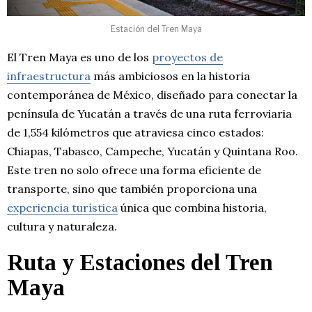
Estación del Tren Maya
El Tren Maya es uno de los
proyectos de
infraestructura
más ambiciosos en la historia
contemporánea de México, diseñado para conectar la
península de Yucatán a través de una ruta ferroviaria
de 1,554 kilómetros que atraviesa cinco estados:
Chiapas, Tabasco, Campeche, Yucatán y Quintana Roo.
Este tren no solo ofrece una forma eficiente de
transporte, sino que también proporciona una
experiencia turística
única que combina historia,
cultura y naturaleza.
Ruta y Estaciones del Tren
Maya