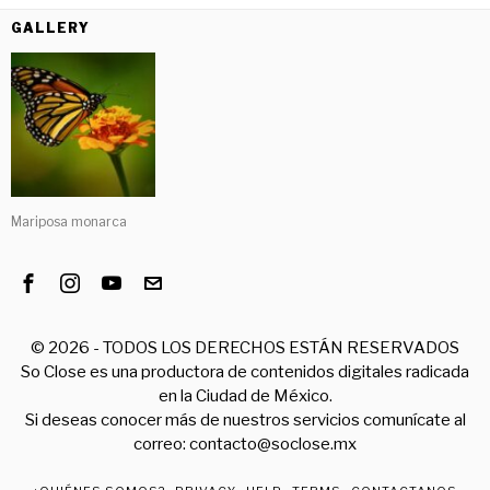
GALLERY
Mariposa monarca
©
2026
- TODOS LOS DERECHOS ESTÁN RESERVADOS
So Close es una productora de contenidos digitales radicada
en la Ciudad de México.
Si deseas conocer más de nuestros servicios comunícate al
correo: contacto@soclose.mx