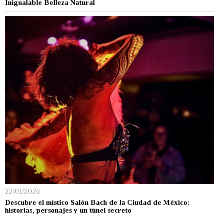
Inigualable Belleza Natural
22/01/2026
Descubre el místico Salón Bach de la Ciudad de México:
historias, personajes y un túnel secreto