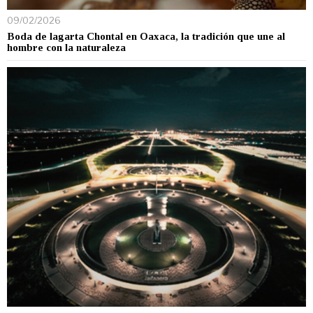
09/02/2026
Boda de lagarta Chontal en Oaxaca, la tradición que une al
hombre con la naturaleza