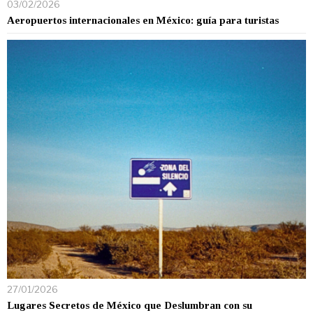
03/02/2026
Aeropuertos internacionales en México: guía para turistas
27/01/2026
Lugares Secretos de México que Deslumbran con su