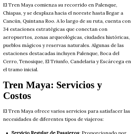
El Tren Maya comienza su recorrido en Palenque,
Chiapas, y se desplaza hacia el noreste hasta llegar a
Cancún, Quintana Roo. A lo largo de su ruta, cuenta con
34 estaciones estratégicas que conectan con
aeropuertos, zonas arqueológicas, ciudades históricas,
pueblos mágicos y reservas naturales. Algunas de las
estaciones destacadas incluyen Palenque, Boca del
Cerro, Tenosique, El Triunfo, Candelaria y Escárcega en
el tramo inicial.
Tren Maya: Servicios y
Costos
El Tren Maya ofrece varios servicios para satisfacer las
necesidades de diferentes tipos de viajeros:
Servicio Regular de Pasajeros
: Proporcionado por