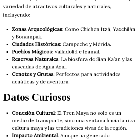
variedad de atractivos culturales y naturales,
incluyendo:
Zonas Arqueológicas
: Como Chichén Itzá, Yaxchilán
y Bonampak.
Ciudades Históricas
: Campeche y Mérida.
Pueblos Mágicos
: Valladolid e Izamal.
Reservas Naturales
: La biosfera de Sian Ka’an y las
cascadas de Agua Azul.
Cenotes y Grutas
: Perfectos para actividades
acuáticas y de aventura.
Datos Curiosos
Conexión Cultural
: El Tren Maya no solo es un
medio de transporte, sino una ventana hacia la rica
cultura maya y las tradiciones vivas de la región.
Impacto Ambiental
: Aunque ha generado