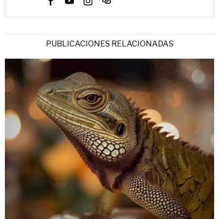
PUBLICACIONES RELACIONADAS