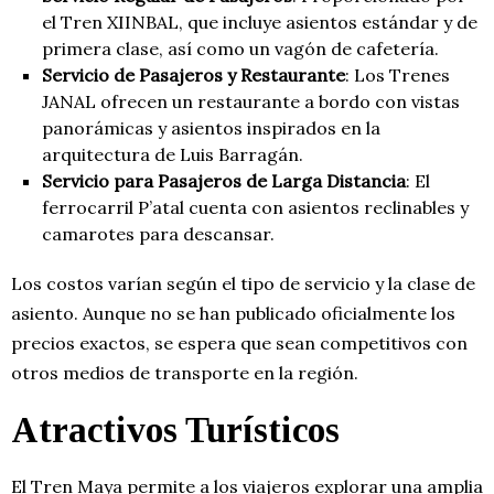
el Tren XIINBAL, que incluye asientos estándar y de
primera clase, así como un vagón de cafetería.
Servicio de Pasajeros y Restaurante
: Los Trenes
JANAL ofrecen un restaurante a bordo con vistas
panorámicas y asientos inspirados en la
arquitectura de Luis Barragán.
Servicio para Pasajeros de Larga Distancia
: El
ferrocarril P’atal cuenta con asientos reclinables y
camarotes para descansar.
Los costos varían según el tipo de servicio y la clase de
asiento. Aunque no se han publicado oficialmente los
precios exactos, se espera que sean competitivos con
otros medios de transporte en la región.
Atractivos Turísticos
El Tren Maya permite a los viajeros explorar una amplia