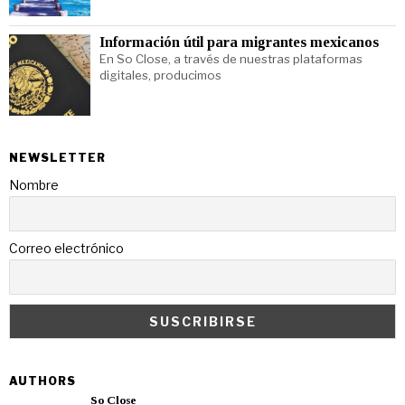
Información útil para migrantes mexicanos
En So Close, a través de nuestras plataformas
digitales, producimos
NEWSLETTER
Nombre
Correo electrónico
AUTHORS
So Close