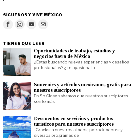
SÍGUENOS Y VIVE MÉXICO
TIENES QUE LEER
Oportunidades de trabajo, estudios y
negocios fuera de México
¿Estás buscando nuevas experiencias y desafíos
profesionales? ¿Te apasiona la
Souvenirs y artículos mexicanos, gratis para
nuestros suscriptores
En So Close sabemos que nuestros suscriptores
son lo más
Descuentos en servicios y productos
turísticos para nuestros suscriptores
Gracias a nuestros aliados, patrocinadores y
diversos programas de