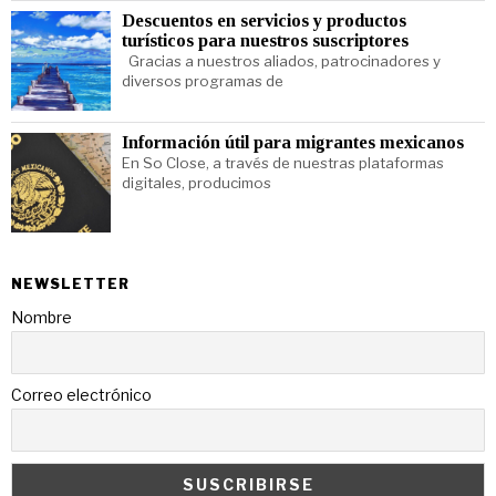
Descuentos en servicios y productos
turísticos para nuestros suscriptores
Gracias a nuestros aliados, patrocinadores y
diversos programas de
Información útil para migrantes mexicanos
En So Close, a través de nuestras plataformas
digitales, producimos
NEWSLETTER
Nombre
Correo electrónico