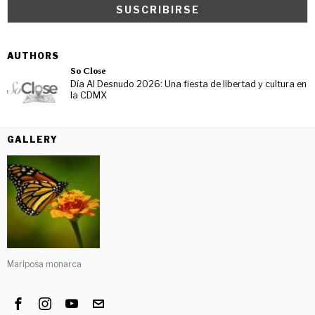
AUTHORS
So Close
Día Al Desnudo 2026: Una fiesta de libertad y cultura en
la CDMX
GALLERY
Mariposa monarca