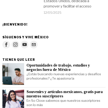
Estados Unidos, dedicada a
promover y facilitar el acceso
12/05/2025
¡BIENVENIDO!
SÍGUENOS Y VIVE MÉXICO
TIENES QUE LEER
Oportunidades de trabajo, estudios y
negocios fuera de México
¿Estás buscando nuevas experiencias y desafíos
profesionales? ¿Te apasiona la
Souvenirs y artículos mexicanos, gratis para
nuestros suscriptores
En So Close sabemos que nuestros suscriptores
son lo más