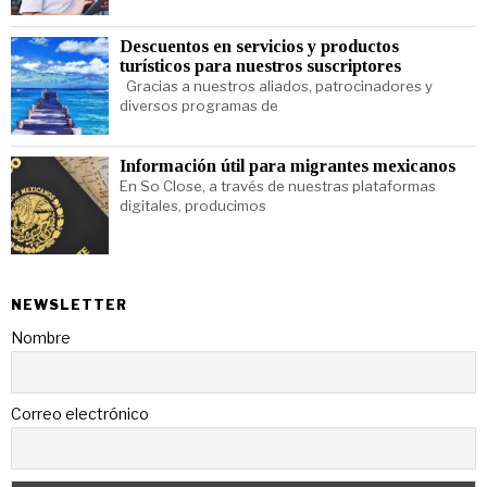
Descuentos en servicios y productos
turísticos para nuestros suscriptores
Gracias a nuestros aliados, patrocinadores y
diversos programas de
Información útil para migrantes mexicanos
En So Close, a través de nuestras plataformas
digitales, producimos
NEWSLETTER
Nombre
Correo electrónico