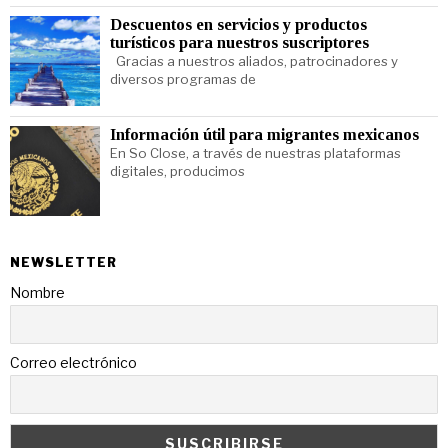
Descuentos en servicios y productos
turísticos para nuestros suscriptores
Gracias a nuestros aliados, patrocinadores y
diversos programas de
Información útil para migrantes mexicanos
En So Close, a través de nuestras plataformas
digitales, producimos
NEWSLETTER
Nombre
Correo electrónico