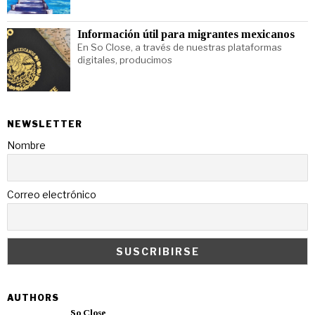
Información útil para migrantes mexicanos
En So Close, a través de nuestras plataformas
digitales, producimos
NEWSLETTER
Nombre
Correo electrónico
AUTHORS
So Close