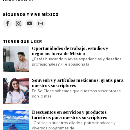
SÍGUENOS Y VIVE MÉXICO
TIENES QUE LEER
Oportunidades de trabajo, estudios y
negocios fuera de México
¿Estás buscando nuevas experiencias y desafíos
profesionales? ¿Te apasiona la
Souvenirs y artículos mexicanos, gratis para
nuestros suscriptores
En So Close sabemos que nuestros suscriptores
son lo más
Descuentos en servicios y productos
turísticos para nuestros suscriptores
Gracias a nuestros aliados, patrocinadores y
diversos programas de