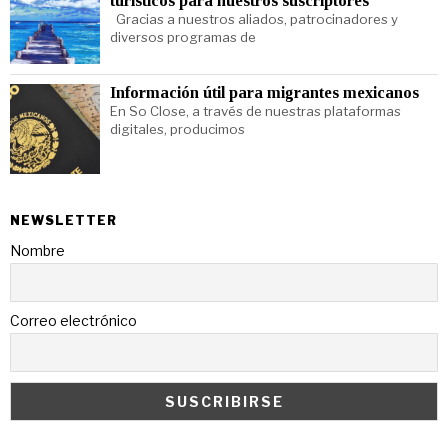
turísticos para nuestros suscriptores
Gracias a nuestros aliados, patrocinadores y
diversos programas de
Información útil para migrantes mexicanos
En So Close, a través de nuestras plataformas
digitales, producimos
NEWSLETTER
Nombre
Correo electrónico