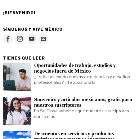
¡BIENVENIDO!
SÍGUENOS Y VIVE MÉXICO
TIENES QUE LEER
Oportunidades de trabajo, estudios y
negocios fuera de México
¿Estás buscando nuevas experiencias y desafíos
profesionales? ¿Te apasiona la
Souvenirs y artículos mexicanos, gratis para
nuestros suscriptores
En So Close sabemos que nuestros suscriptores
son lo más
Descuentos en servicios y productos