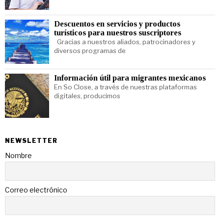
Descuentos en servicios y productos
turísticos para nuestros suscriptores
Gracias a nuestros aliados, patrocinadores y
diversos programas de
Información útil para migrantes mexicanos
En So Close, a través de nuestras plataformas
digitales, producimos
NEWSLETTER
Nombre
Correo electrónico