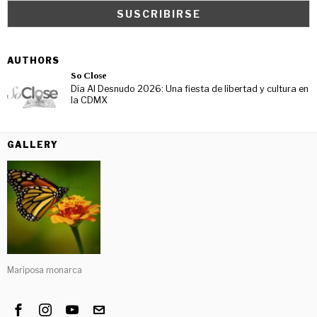
AUTHORS
So Close
Día Al Desnudo 2026: Una fiesta de libertad y cultura en
la CDMX
GALLERY
Mariposa monarca