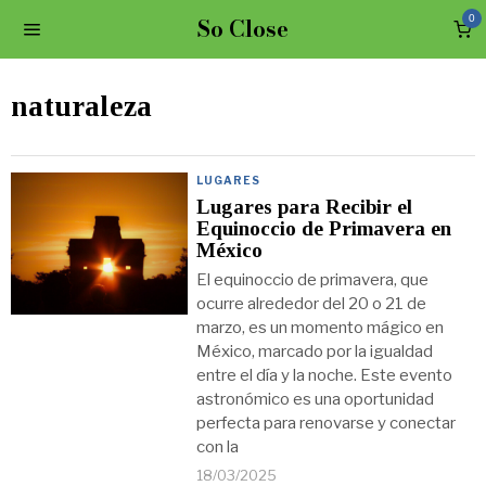
So Close
0
naturaleza
LUGARES
Lugares para Recibir el
Equinoccio de Primavera en
México
El equinoccio de primavera, que
ocurre alrededor del 20 o 21 de
marzo, es un momento mágico en
México, marcado por la igualdad
entre el día y la noche. Este evento
astronómico es una oportunidad
perfecta para renovarse y conectar
con la
18/03/2025