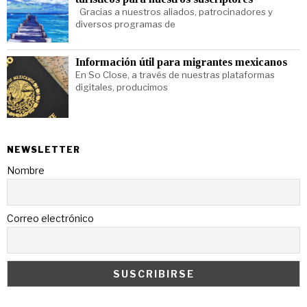
Gracias a nuestros aliados, patrocinadores y
diversos programas de
Información útil para migrantes mexicanos
En So Close, a través de nuestras plataformas
digitales, producimos
NEWSLETTER
Nombre
Correo electrónico