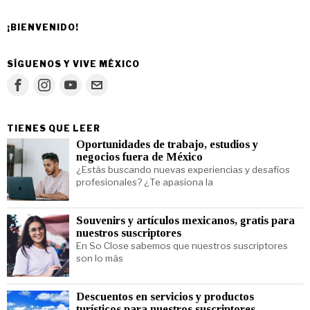
¡BIENVENIDO!
SÍGUENOS Y VIVE MÉXICO
TIENES QUE LEER
Oportunidades de trabajo, estudios y
negocios fuera de México
¿Estás buscando nuevas experiencias y desafíos
profesionales? ¿Te apasiona la
Souvenirs y artículos mexicanos, gratis para
nuestros suscriptores
En So Close sabemos que nuestros suscriptores
son lo más
Descuentos en servicios y productos
turísticos para nuestros suscriptores