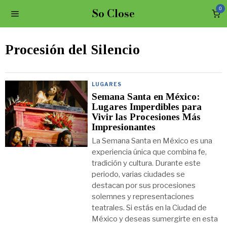
So Close
0
Procesión del Silencio
LUGARES
Semana Santa en México:
Lugares Imperdibles para
Vivir las Procesiones Más
Impresionantes
La Semana Santa en México es una
experiencia única que combina fe,
tradición y cultura. Durante este
periodo, varias ciudades se
destacan por sus procesiones
solemnes y representaciones
teatrales. Si estás en la Ciudad de
México y deseas sumergirte en esta