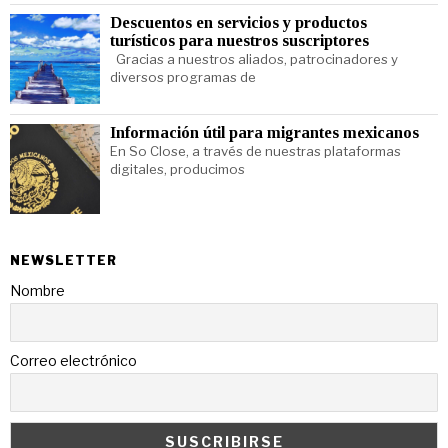
Descuentos en servicios y productos
turísticos para nuestros suscriptores
Gracias a nuestros aliados, patrocinadores y
diversos programas de
Información útil para migrantes mexicanos
En So Close, a través de nuestras plataformas
digitales, producimos
NEWSLETTER
Nombre
Correo electrónico