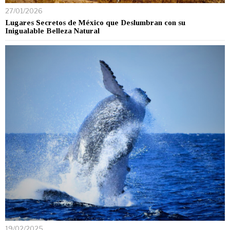
27/01/2026
Lugares Secretos de México que Deslumbran con su
Inigualable Belleza Natural
19/02/2025