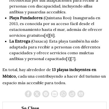
reconocida por sus adaptaciones para recibir a
personas con discapacidad, incluyendo sillas
anfibias y pasarelas accesibles.
Playa Fundadores
(Quintana Roo): Inaugurada en
2013, es conocida por su acceso fácil desde el
estacionamiento hasta el mar, además de ofrecer
servicios gratuitos[4][6].
La Entrega
(Oaxaca): Esta playa también ha sido
adaptada para recibir a personas con diferentes
capacidades y ofrece servicios como muletas
anfibias y personal capacitado[1][7].
En total, hay alrededor de
13 playas incluyentes en
México,
cada una contribuyendo a hacer del turismo un
espacio más accesible para todos.
So Close