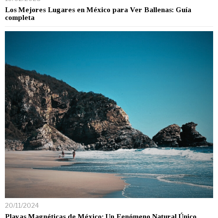
Los Mejores Lugares en México para Ver Ballenas: Guía
completa
20/11/2024
Playas Magnéticas de México: Un Fenómeno Natural Único