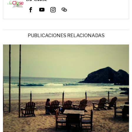
PUBLICACIONES RELACIONADAS