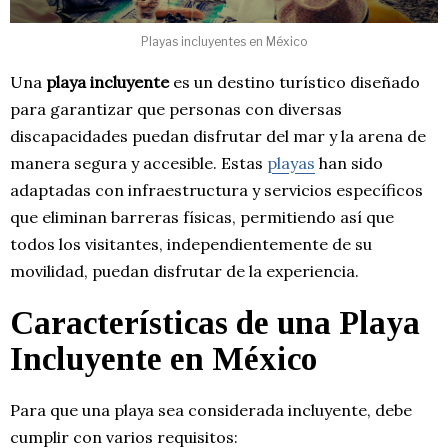
Playas incluyentes en México
Una
playa incluyente
es un destino turístico diseñado
para garantizar que personas con diversas
discapacidades puedan disfrutar del mar y la arena de
manera segura y accesible. Estas
playas
han sido
adaptadas con infraestructura y servicios específicos
que eliminan barreras físicas, permitiendo así que
todos los visitantes, independientemente de su
movilidad, puedan disfrutar de la experiencia.
Características de una Playa
Incluyente en México
Para que una playa sea considerada incluyente, debe
cumplir con varios requisitos: