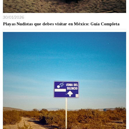
30/01/2026
Playas Nudistas que debes visitar en México: Guía Completa