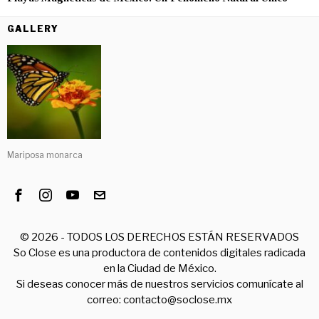
GALLERY
Mariposa monarca
©
2026
- TODOS LOS DERECHOS ESTÁN RESERVADOS
So Close es una productora de contenidos digitales radicada
en la Ciudad de México.
Si deseas conocer más de nuestros servicios comunícate al
correo: contacto@soclose.mx