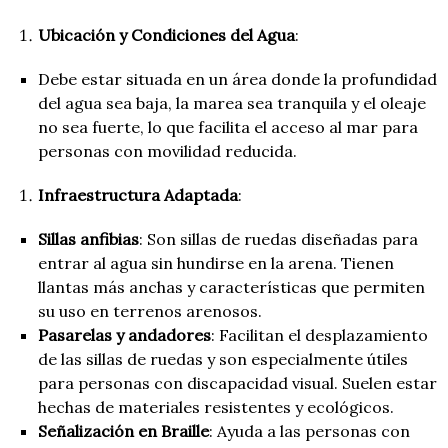
Ubicación y Condiciones del Agua
:
Debe estar situada en un área donde la profundidad
del agua sea baja, la marea sea tranquila y el oleaje
no sea fuerte, lo que facilita el acceso al mar para
personas con movilidad reducida.
Infraestructura Adaptada
:
Sillas anfibias
: Son sillas de ruedas diseñadas para
entrar al agua sin hundirse en la arena. Tienen
llantas más anchas y características que permiten
su uso en terrenos arenosos.
Pasarelas y andadores
: Facilitan el desplazamiento
de las sillas de ruedas y son especialmente útiles
para personas con discapacidad visual. Suelen estar
hechas de materiales resistentes y ecológicos.
Señalización en Braille
: Ayuda a las personas con