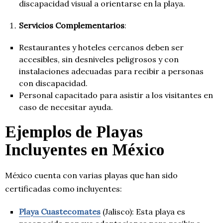
discapacidad visual a orientarse en la playa.
Servicios Complementarios
:
Restaurantes y hoteles cercanos deben ser
accesibles, sin desniveles peligrosos y con
instalaciones adecuadas para recibir a personas
con discapacidad.
Personal capacitado para asistir a los visitantes en
caso de necesitar ayuda.
Ejemplos de Playas
Incluyentes en México
México cuenta con varias playas que han sido
certificadas como incluyentes:
Playa Cuastecomates
(Jalisco): Esta playa es